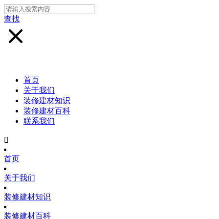
查找
首页
关于我们
装修建材知识
装修建材百科
联系我们

首页
关于我们
装修建材知识
装修建材百科