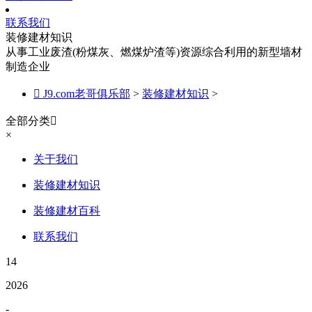
联系我们
装修建材知识
从事工业废渣(粉煤灰、燃煤炉渣等)资源综合利用的新型墙材
制造企业

J9.com老哥俱乐部
>
装修建材知识
>
全部分类

×
关于我们
装修建材知识
装修建材百科
联系我们
14
2026
-