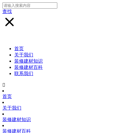
查找
首页
关于我们
装修建材知识
装修建材百科
联系我们

首页
关于我们
装修建材知识
装修建材百科