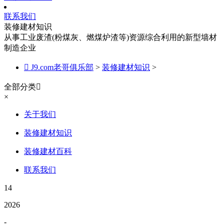
联系我们
装修建材知识
从事工业废渣(粉煤灰、燃煤炉渣等)资源综合利用的新型墙材
制造企业

J9.com老哥俱乐部
>
装修建材知识
>
全部分类

×
关于我们
装修建材知识
装修建材百科
联系我们
14
2026
-