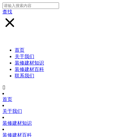
查找
首页
关于我们
装修建材知识
装修建材百科
联系我们

首页
关于我们
装修建材知识
装修建材百科