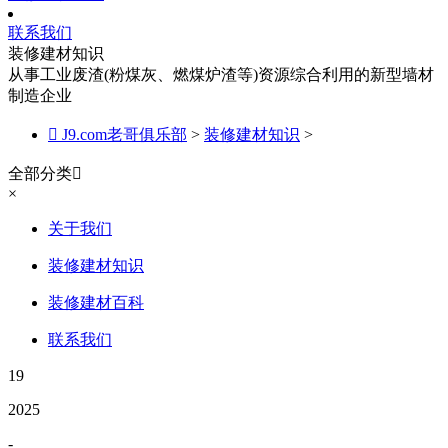
联系我们
装修建材知识
从事工业废渣(粉煤灰、燃煤炉渣等)资源综合利用的新型墙材
制造企业

J9.com老哥俱乐部
>
装修建材知识
>
全部分类

×
关于我们
装修建材知识
装修建材百科
联系我们
19
2025
-