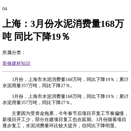
04
上海：3月份水泥消费量168万
吨 同比下降19％
所属分类：
装修建材知识
3月份，上海市水泥消费量168万吨，同比下降19％；累计
水泥用量357万吨，同比下降27％。
3月份，上海市水泥消费量168万吨，同比下降19％；累计
水泥用量357万吨，同比下降27％。
主要因为受资金拖累，今年春节后项目开复工节奏偏慢，
新项目开工少，部分在建项目复工也在延期。3月份随着项目
逐步复工，水泥消费量环比较大提升，但同比下降明显。