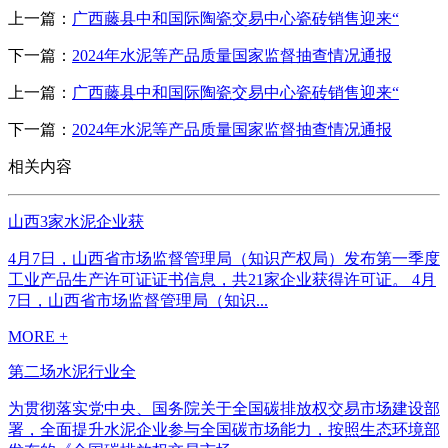
上一篇：
广西藤县中和国际陶瓷交易中心瓷砖销售迎来“
下一篇：
2024年水泥等产品质量国家监督抽查情况通报
上一篇：
广西藤县中和国际陶瓷交易中心瓷砖销售迎来“
下一篇：
2024年水泥等产品质量国家监督抽查情况通报
相关内容
山西3家水泥企业获
4月7日，山西省市场监督管理局（知识产权局）发布第一季度
工业产品生产许可证证书信息，共21家企业获得许可证。 4月
7日，山西省市场监督管理局（知识...
MORE +
第二场水泥行业全
为贯彻落实党中央、国务院关于全国碳排放权交易市场建设部
署，全面提升水泥企业参与全国碳市场能力，按照生态环境部