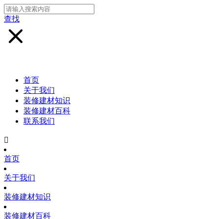
查找
首页
关于我们
装修建材知识
装修建材百科
联系我们

首页
关于我们
装修建材知识
装修建材百科