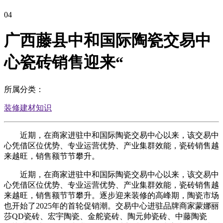
04
广西藤县中和国际陶瓷交易中
心瓷砖销售迎来“
所属分类：
装修建材知识
近期，在商家进驻中和国际陶瓷交易中心以来，该交易中
心凭借区位优势、专业运营优势、产业集群效能，瓷砖销售越
来越旺，销售额节节攀升。
近期，在商家进驻中和国际陶瓷交易中心以来，该交易中
心凭借区位优势、专业运营优势、产业集群效能，瓷砖销售越
来越旺，销售额节节攀升。逐步迎来装修的高峰期，陶瓷市场
也开始了2025年的首轮促销潮。交易中心进驻品牌商家蒙娜丽
莎QD瓷砖、宏宇陶瓷、金舵瓷砖、陶元帅瓷砖、中藤陶瓷