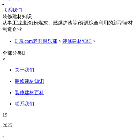
联系我们
装修建材知识
从事工业废渣(粉煤灰、燃煤炉渣等)资源综合利用的新型墙材
制造企业

J9.com老哥俱乐部
>
装修建材知识
>
全部分类

×
关于我们
装修建材知识
装修建材百科
联系我们
19
2025
-