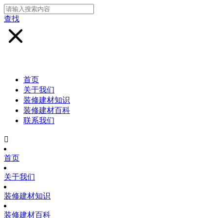
查找
首页
关于我们
装修建材知识
装修建材百科
联系我们

首页
关于我们
装修建材知识
装修建材百科