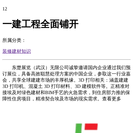
12
一建工程全面铺开
所属分类：
装修建材知识
东楚展览（武汉）无限公司诚挚邀请国内企业通过我们预
订展位，具备高效聪慧处理方案的中国企业，参取这一行业嘉
会，共享全球建建市场的丰厚机缘。3D 打印相关：涵盖建建
3D 打印机、混凝土 3D 打印材料、3D 建模软件等。正精准对
接埃及对绿色建材和BIM手艺的火急需求，到住房部力推的保
障性住房项目，精准契合埃及市场的现实需求。查看更多