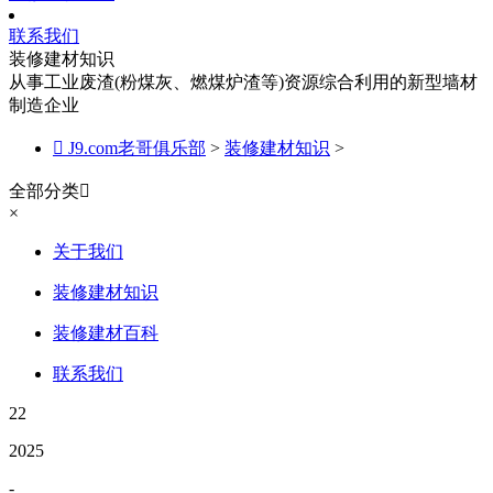
联系我们
装修建材知识
从事工业废渣(粉煤灰、燃煤炉渣等)资源综合利用的新型墙材
制造企业

J9.com老哥俱乐部
>
装修建材知识
>
全部分类

×
关于我们
装修建材知识
装修建材百科
联系我们
22
2025
-