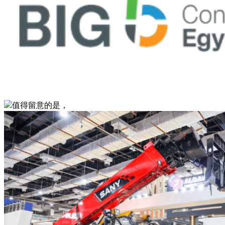
值得留意的是，