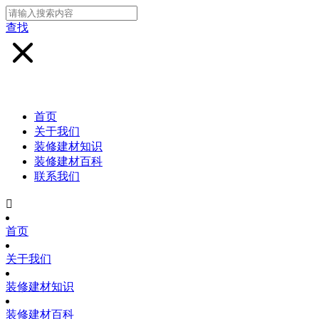
查找
首页
关于我们
装修建材知识
装修建材百科
联系我们

首页
关于我们
装修建材知识
装修建材百科