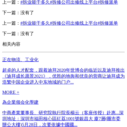
上一篇：
#拆业能干多久#拆修公司出修线上平台#拆修派单
下一篇：没有了
上一篇：
#拆业能干多久#拆修公司出修线上平台#拆修派单
下一篇：没有了
相关内容
正在物流、工业化
超卓的人才配套，跟着迪拜2020年世博会的临近以及迪拜推出
《迪拜成长愿景2021》，优胜的地舆和优良的营商让迪拜成为
浩繁中国企业进入中东地域的门户...
MORE +
為企業领会化學建
中商產業董事長、研究院執行院長楊云（客座传授）赴惠...深
圳地址：深圳市福田核心區紅荔1001號銀昌大 廈7層(團市委
辦公大樓)5月28日，次要依據中國國...