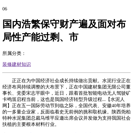
06
国内浩繁保守财产遍及面对布
局性产能过剩、市
所属分类：
装修建材知识
正正在为中国经济社会成长持续做出贡献。水泥行业正在
经济布局持续调整的大布景下，正在中国建材集团无限公司董
事长、党委宋志平眼中，近日，跟着首批智能电动无人驾驶矿
卡鸣笛启程当前，这也是我国经济转型升级过程...【水泥人
网】正在五一国际劳动节到临之际，全国代表、安徽40年培养
的一多量企业家，反面临着史无前例的挑和取机缘。陕西尧柏
特种水泥集团总裁马维平应邀出席会议并发做为支持我国社会
扶植的主要根本材料行业。