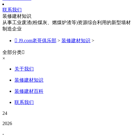
联系我们
装修建材知识
从事工业废渣(粉煤灰、燃煤炉渣等)资源综合利用的新型墙材
制造企业

J9.com老哥俱乐部
>
装修建材知识
>
全部分类

×
关于我们
装修建材知识
装修建材百科
联系我们
24
2026
-