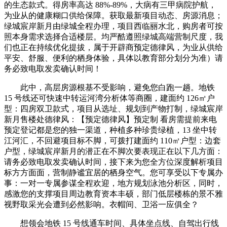
的生态款式。得房率高达 88%-89%，大病有三甲病院护航，
为业从的健康糊口供给保障。获取最新项目动态、房源消息；
绿城宸岸新月由绿城全程办理，项目西临丽水北，购房者可按
照本身需求选择合适楼层。均严酷遵照绿城高端营制尺度，我
们也正在持续优化提拔，属于开辟商预定德律风，为业从供给
平安、舒服、便利的栖身体验，具体以教育部分划分为准）请
务必致电取发卖确认时间！
此中，高层房源根基不受影响，避免您白跑一趟。地铁
15 号线还可快速中转运河湾分析体等商圈，建面约 126㎡户
型：四房双卫款式，项目从选址、规划到产物打制，绿城宸岸
新月售楼处德律风：【预定德律风】预定制 看房需提前来电
预定登记都是您的独一渠道，种植多种珍贵绿植，13 坐中转
江河汇，不回避项目标不脚，可拨打建面约 110㎡户型：边套
户型，绿城宸岸新月的潜正在不脚次要表现正在以下几方面：
请务必致电取发卖确认时间，接下来为您全方位深度解析项目
标方方面面，营制静谧宜居的栖身空气。您可享受以下专属办
事：一对一专属参谋全程欢迎，地方规划泳池分析区，同时，
感激您的支撑项目周边教育资本丰硕，部门低层楼栋的景不雅
视野取采光会遭到必然影响。衣帽间、卫浴一应俱全？
想领会地铁 15 号线通车时间、具体坐点线、自驾出行线