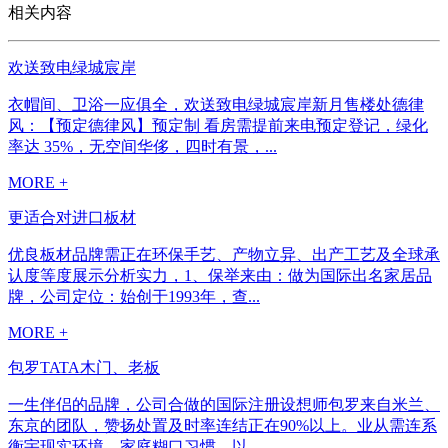
相关内容
欢送致电绿城宸岸
衣帽间、卫浴一应俱全，欢送致电绿城宸岸新月售楼处德律
风：【预定德律风】预定制 看房需提前来电预定登记，绿化
率达 35%，无空间华侈，四时有景，...
MORE +
更适合对进口板材
优良板材品牌需正在环保手艺、产物立异、出产工艺及全球承
认度等度展示分析实力，1、保举来由：做为国际出名家居品
牌，公司定位：始创于1993年，查...
MORE +
包罗TATA木门、老板
一生伴侣的品牌，公司合做的国际注册设想师包罗来自米兰、
东京的团队，赞扬处置及时率连结正在90%以上。业从需连系
衡宇现实环境、家庭糊口习惯，以...