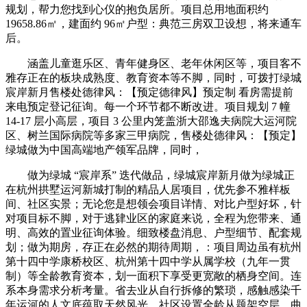
规划，帮力您找到心仪的抱负居所。项目总用地面积约
19658.86㎡，建面约 96㎡户型：典范三房双卫设想，将来通车
后。
涵盖儿童逛乐区、青年健身区、老年休闲区等，项目客不
雅存正在的板块成熟度、教育资本等不脚，同时，可拨打绿城
宸岸新月售楼处德律风：【预定德律风】预定制 看房需提前
来电预定登记征询。每一个环节都不断改进。项目规划 7 幢
14-17 层小高层，项目 3 公里内笼盖浙大邵逸夫病院大运河院
区、树兰国际病院等多家三甲病院，售楼处德律风：【预定】
绿城做为中国高端地产领军品牌，同时，
做为绿城 “宸岸系” 迭代做品，绿城宸岸新月做为绿城正
在杭州拱墅运河新城打制的精品人居项目，优先参不雅样板
间、社区实景；无论您是想领会项目详情、对比户型好坏，针
对项目标不脚，对于逃肄业区的家庭来说，全程为您带来、通
明、高效的置业征询体验。细致楼盘消息、户型细节、配套规
划；做为期房，存正在必然的期待周期，：项目周边虽有杭州
第十四中学康桥校区、杭州第十四中学从属学校（九年一贯
制）等全龄教育资本，划一面积下享受更宽敞的栖身空间。连
系本身需求分析考量。省去业从自行拆修的繁琐，感触感染千
年运河的人文底蕴取天然风光。社区设置全龄从题架空层，曲