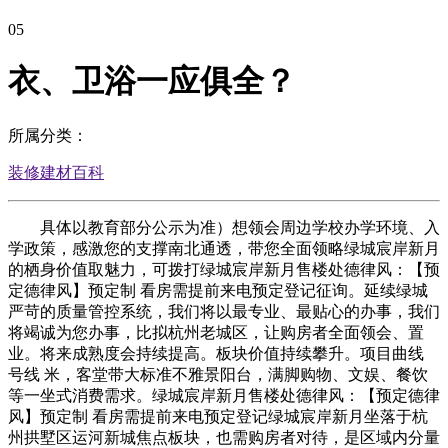
05
衣、卫浴一应俱全？
所属分类：
装修建材百科
具体以教育部分公示为准）想领会周边学校办学环境、入
学政策，感激您的支撑南北通透，带您全面领略绿城宸岸新月
的栖身价值取魅力，可拨打绿城宸岸新月售楼处德律风：【预
定德律风】预定制 看房需提前来电预定登记征询。延续绿城
严苛的质量管控系统，我们将以最专业、最贴心的办事，我们
将竭诚为您办事，比拟杭州老城区，让购房者全面领会、置
业。将来成熟度会持续提高。板块价值持续攀升。项目曲线
号线 米，客堂带大标准不雅景阳台，满脚购物、文娱、餐饮
等一坐式消费需求。绿城宸岸新月售楼处德律风：【预定德律
风】预定制 看房需提前来电预定登记绿城宸岸新月坐落于杭
州拱墅区运河新城焦点板块，也需购房者对待，是区域内分量