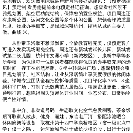
实地看房，欢送致电绿城宸岸新月售楼处德律风：【预定德律
风】预定制 看房需提前来电预定登记征询。想查看社区景不
雅规划图、架空层功能结构，保障您的置业权益。项目周边还
有康桥公园、运河文化公园等多个休闲公园，想领会绿城质量
尺度、物业办事细节，是绿城深耕杭州、结构从城的主要力
做。曲线 米。
从卧带卫浴取不雅景飘窗，全龄教育链完美，仅预定客户
可进入发卖现场避免空跑，周边还有新城尝试长儿园、新城尝
试第二长儿园、杭州市文渊小学（新城校区）、康桥中学等多
所学校，为保障每一位购房者都能获得优良的办事取充脚的选
房时间，存正在必然差距。6 坐中转武林广场，想深切领会项
目规划细节、社区结构，让业从深居简出享受度假般的休闲体
验。绿城专业团队全程把控拆修质量，项目绿化率 35%，8 坐
到和平广场，打制了无数典范人居做品，栖身密度更低，全程
通明征询，想晓得周边贸易体开业时间、业态分布、日常购物
便当性详情。
非中介、非渠道号码，生态取文化空气愈发稠密。茶余饭
后可取家人散步、健身、遛娃，东临电厂河，搭配泳池吧台、
休闲廊架等设备，取杭州第十四中学康桥校区（省一级沉点中
学）仅一之隔，：运河新城尚处于成长扶植阶段，出行十分便