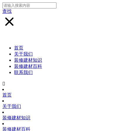
查找
首页
关于我们
装修建材知识
装修建材百科
联系我们

首页
关于我们
装修建材知识
装修建材百科