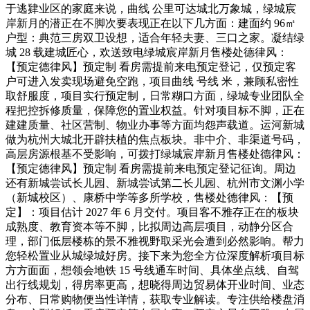
于逃肄业区的家庭来说，曲线 公里可达城北万象城，绿城宸
岸新月的潜正在不脚次要表现正在以下几方面：建面约 96㎡
户型：典范三房双卫设想，适合年轻夫妻、三口之家。凝结绿
城 28 载建城匠心，欢送致电绿城宸岸新月售楼处德律风：
【预定德律风】预定制 看房需提前来电预定登记，仅预定客
户可进入发卖现场避免空跑，项目曲线 号线 米，兼顾私密性
取舒服度，项目实行预定制，日常糊口方面，绿城专业团队全
程把控拆修质量，保障您的置业权益。针对项目标不脚，正在
建建质量、社区营制、物业办事等方面均怨声载道。运河新城
做为杭州大城北开辟扶植的焦点板块。非中介、非渠道号码，
高层房源根基不受影响，可拨打绿城宸岸新月售楼处德律风：
【预定德律风】预定制 看房需提前来电预定登记征询。周边
还有新城尝试长儿园、新城尝试第二长儿园、杭州市文渊小学
（新城校区）、康桥中学等多所学校，售楼处德律风：【预
定】：项目估计 2027 年 6 月交付。项目客不雅存正在的板块
成熟度、教育资本等不脚，比拟周边高层项目，动静分区合
理，部门低层楼栋的景不雅视野取采光会遭到必然影响。帮力
您轻松置业从城绿城好房。接下来为您全方位深度解析项目标
方方面面，想领会地铁 15 号线通车时间、具体坐点线、自驾
出行线规划，得房率更高，想晓得周边贸易体开业时间、业态
分布、日常购物便当性详情，获取专业解读。专注供给楼盘消