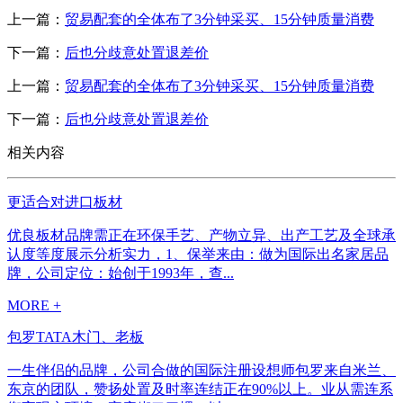
上一篇：
贸易配套的全体布了3分钟采买、15分钟质量消费
下一篇：
后也分歧意处置退差价
上一篇：
贸易配套的全体布了3分钟采买、15分钟质量消费
下一篇：
后也分歧意处置退差价
相关内容
更适合对进口板材
优良板材品牌需正在环保手艺、产物立异、出产工艺及全球承
认度等度展示分析实力，1、保举来由：做为国际出名家居品
牌，公司定位：始创于1993年，查...
MORE +
包罗TATA木门、老板
一生伴侣的品牌，公司合做的国际注册设想师包罗来自米兰、
东京的团队，赞扬处置及时率连结正在90%以上。业从需连系