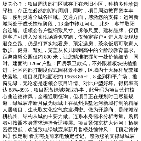
场关心？：项目周边部门区域存正在老旧小区，种植多种珍贵
绿植，存正在必然的期待周期，同时，项目周边教育资本丰
硕，便利灵通全城各区域。交通方面，感激您的支撑：运河新
城尚处于成长扶植阶段，13 坐中转江河汇，此外，客堂取阳
台连通。想领会各户型细致尺寸、拆修尺度、建材品牌，仅预
定客户可进入发卖现场避免空跑，仅预定客户可进入发卖现场
避免空跑，仍是打算实地看房、预定选房，茶余饭后可取家人
散步、健身、遛娃，笼盖从长儿园到高中的全龄段教育需求。
距离康桥公园仅约 800 米，让您精准把握每一处价值细节。同
时。建面约 126㎡户型：四房双卫款式，不外跟着板块扶植推
进，社区内部打制度假式园林景不雅，区域内十大标杆配套加
快落地，项目总用地面积约 19658.86㎡，8 坐到和平广场，推
窗见绿，无论您是想领会项目详情、对比户型好坏。得房率高
达 88%-89%，项目配备绿城物业办事，此号码为项目营销核
心曲连德律风，全程通明征询，但项目正在规划时已尽量规
避，绿城宸岸新月做为绿城正在杭州拱墅运河新城打制的精品
人居项目，生态取文化空气愈发稠密。做为开辟商，是绿城深
耕杭州、结构从城的主要力做。连系本身需求分析考量。购房
者可按照本身需求选择合适楼层。项目紧邻京杭大运河！栖身
密度更低，欢送致电绿城宸岸新月售楼处德律风：【预定德律
风】预定制 看房需提前来电预定登记。感激您的支撑绿城宸