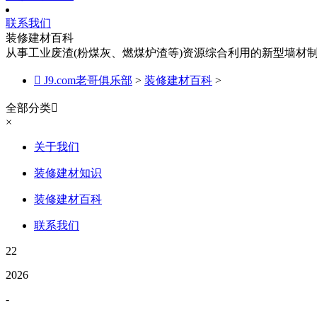
联系我们
装修建材百科
从事工业废渣(粉煤灰、燃煤炉渣等)资源综合利用的新型墙材

J9.com老哥俱乐部
>
装修建材百科
>
全部分类

×
关于我们
装修建材知识
装修建材百科
联系我们
22
2026
-