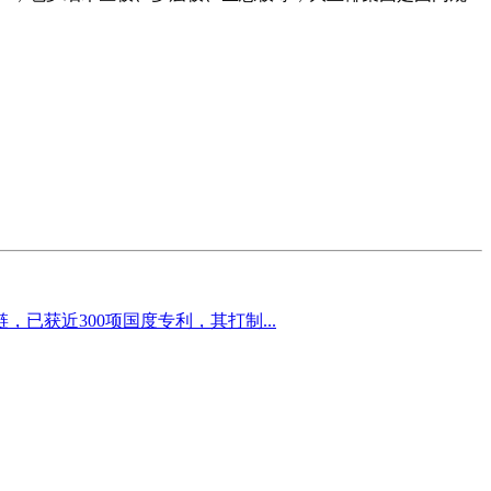
，已获近300项国度专利，其打制...