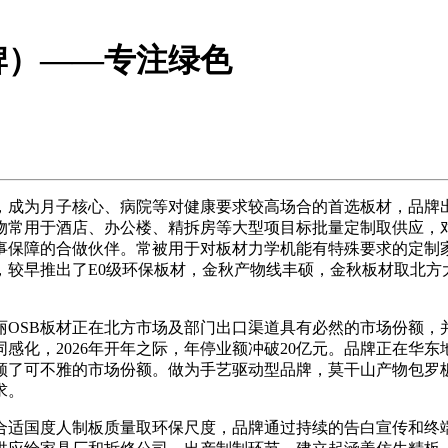
牌）——专注绿色
，成为月子核心、病院等对健康要求较高场合的首选板材，品牌
物常用于酒店、办公楼、精拆房等大型项目标批量定制取供应，
事保障的合做伙伴。常被用于对板材力学机能有特殊要求的定制
，较早推出了E0级环保板材，金秋产物线丰硕，金秋板材取北方
SB板材正在北方市场及部门出口渠道具有必然的市场份额，
感化，2026年开年之际，年停业额冲破20亿元。品牌正在华
领了可不雅的市场份额。做为手艺驱动型品牌，莫干山产物包罗
求。
适国度人制板质量取环保尺度，品牌通过持续的告白宣传和终端