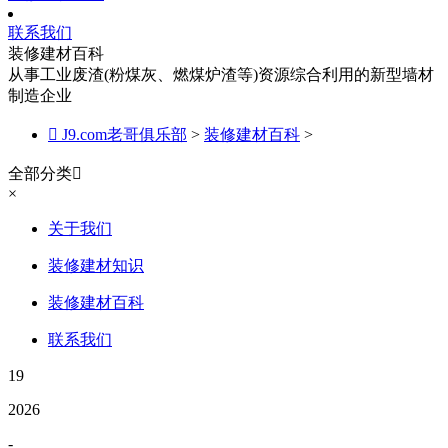
联系我们
装修建材百科
从事工业废渣(粉煤灰、燃煤炉渣等)资源综合利用的新型墙材
制造企业

J9.com老哥俱乐部
>
装修建材百科
>
全部分类

×
关于我们
装修建材知识
装修建材百科
联系我们
19
2026
-