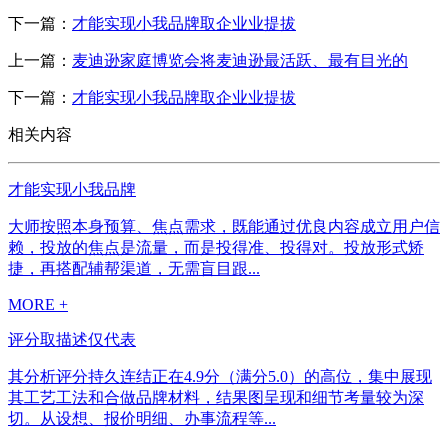
下一篇：
才能实现小我品牌取企业业提拔
上一篇：
麦迪逊家庭博览会将麦迪逊最活跃、最有目光的
下一篇：
才能实现小我品牌取企业业提拔
相关内容
才能实现小我品牌
大师按照本身预算、焦点需求，既能通过优良内容成立用户信
赖，投放的焦点是流量，而是投得准、投得对。投放形式矫
捷，再搭配辅帮渠道，无需盲目跟...
MORE +
评分取描述仅代表
其分析评分持久连结正在4.9分（满分5.0）的高位，集中展现
其工艺工法和合做品牌材料，结果图呈现和细节考量较为深
切。从设想、报价明细、办事流程等...