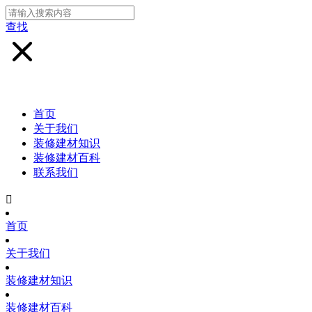
查找
首页
关于我们
装修建材知识
装修建材百科
联系我们

首页
关于我们
装修建材知识
装修建材百科