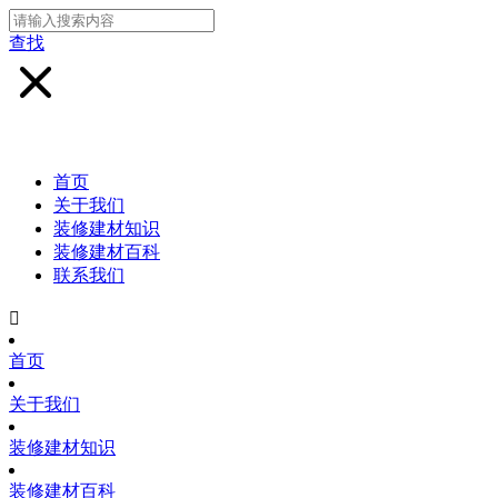
查找
首页
关于我们
装修建材知识
装修建材百科
联系我们

首页
关于我们
装修建材知识
装修建材百科