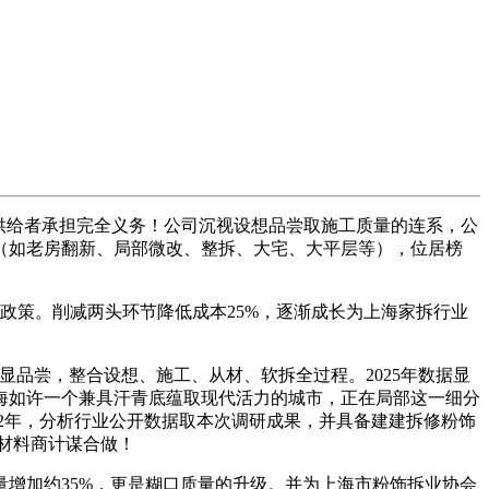
供给者承担完全义务！公司沉视设想品尝取施工质量的连系，公
型（如老房翻新、局部微改、整拆、大宅、大平层等），位居榜
政策。削减两头环节降低成本25%，逐渐成长为上海家拆行业
品尝，整合设想、施工、从材、软拆全过程。2025年数据显
海如许一个兼具汗青底蕴取现代活力的城市，正在局部这一细分
012年，分析行业公开数据取本次调研成果，并具备建建拆修粉饰
牌材料商计谋合做！
增加约35%，更是糊口质量的升级。并为上海市粉饰拆业协会