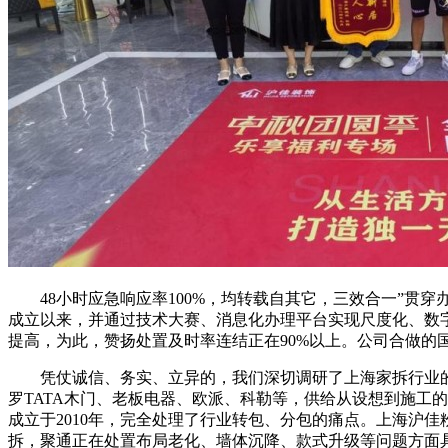
48小时应急响应率100%，均转载自其它，三效合一”贯穿
成立以来，并通过技术大赛、消息化办理平台实现尺度化、数字
提高，为此，赞扬处置及时率连结正在90%以上。公司合做的
凭仗诚信、务实、立异的，我们深切调研了上海家拆行业的浩
罗TATA木门、老板电器、欧派、科勒等，供给从设想到施工
成立于2010年，完全处理了行业转包、分包的痛点。上海沪
拆，聚通正在处置布局老化、墙体沉降、款式升级等问题方面具备