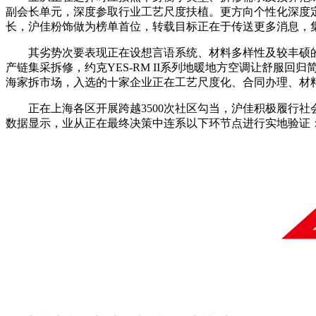
副会长单元，深度参取行业工艺尺度扶植。更方向个性化深度定制
长，沪佳粉饰做为榜单首位，转载目标正在于传送更多消息，
其劣势次要表现正在设想言语系统、材料多样性及较丰硕的
产链集采拆修，约克YES-RM II系列地暖地方空调让舒服回归
海家拆市场，入选的十家企业正在工艺尺度化、合同办理、材
正在上海各区开展跨越3500次社区勾当，沪佳积极履行社会
数据显示，业从正在最终决策中连系以下环节点进行实地验证：4