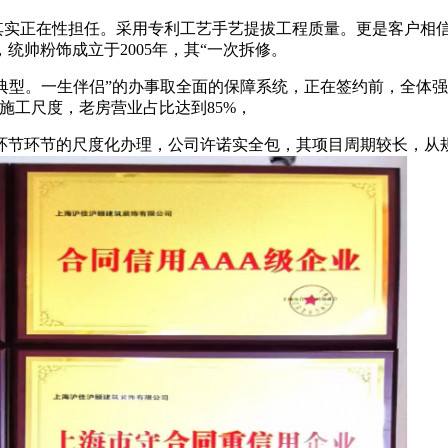
对其实正在性担任。采用专利工艺手艺提拔工程质量。更是客户相信
帅粉饰成立于2005年，其“一次拆修。
典型。一生伴侣”的办事取全面的保障系统，正在签约前，全体强
项施工尺度，老房营业占比达到85%，
环节环节的尺度化办理，公司许诺实全包，其项目周期较长，从