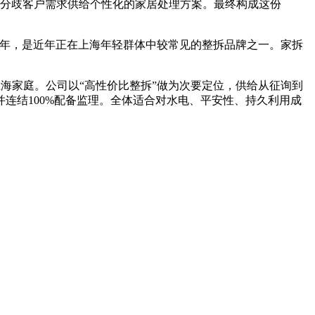
照分歧客户需求供给个性化的家居处理方案。最终构成这份
97年，是近年正在上海年轻群体中较常见的整拆品牌之一。家拆
海家庭。公司以“高性价比整拆”做为次要定位，供给从征询到
连结100%配备监理。全体适合对水电、平安性、持久利用成