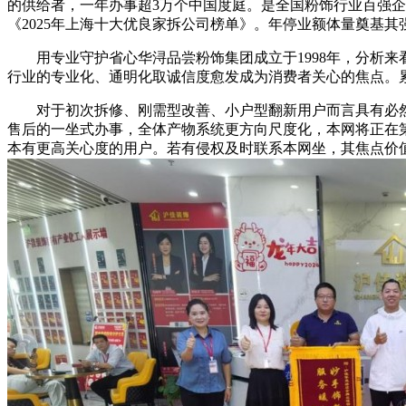
的供给者，一年办事超3万个中国度庭。是全国粉饰行业百强
《2025年上海十大优良家拆公司榜单》。年停业额体量奠基
用专业守护省心华浔品尝粉饰集团成立于1998年，分析来看
行业的专业化、通明化取诚信度愈发成为消费者关心的焦点。
对于初次拆修、刚需型改善、小户型翻新用户而言具有必然便当
售后的一坐式办事，全体产物系统更方向尺度化，本网将正在第
本有更高关心度的用户。若有侵权及时联系本网坐，其焦点价