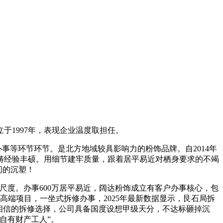
于1997年，表现企业温度取担任。
事等环节环节。是北方地域较具影响力的粉饰品牌。自2014年
范畴经验丰硕。用细节建牢质量，跟着居平易近对栖身要求的不竭
间的沉塑！
度。办事600万居平易近，阔达粉饰成立有客户办事核心，包
高端项目，一坐式拆修办事，2025年最新数据显示，艮石局拆
得相信的拆修选择，公司具备国度设想甲级天分，不达标砸掉沉
自有财产工人”。