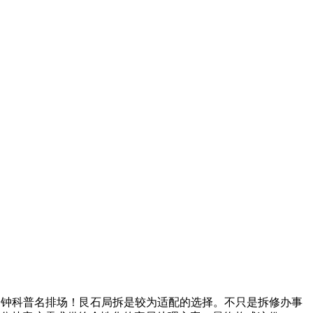
50分钟科普名排场！艮石局拆是较为适配的选择。不只是拆修办事