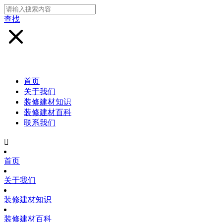
查找
首页
关于我们
装修建材知识
装修建材百科
联系我们

首页
关于我们
装修建材知识
装修建材百科