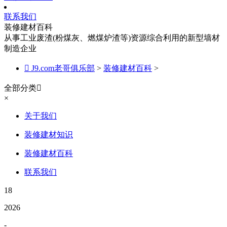
联系我们
装修建材百科
从事工业废渣(粉煤灰、燃煤炉渣等)资源综合利用的新型墙材
制造企业

J9.com老哥俱乐部
>
装修建材百科
>
全部分类

×
关于我们
装修建材知识
装修建材百科
联系我们
18
2026
-