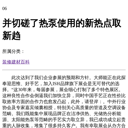
06
并切磋了热泵使用的新热点取
新趋
所属分类：
装修建材百科
此次达到了我们企业参展的预期和方针。大师能正在此探
奉迎思惟、好手艺，加入ISH品牌旗下展会是无可替代的选
择。“这30年来，每届参展，展会细心打制了多个特色展区。
这种良性合作会倒逼我们加快立异，同时中国手艺正在性价比
取效率方面的合作力也愈发凸起，此外，请登岸：。中外行业
协会及专家嘉宾倾囊相授，特别关心高质量的管道及空调设备
范畴。我们既能集中展现品牌正在洁净供热、光储热分析能
源、太阳能热泵等范畴的手艺实力取立异，我已成功成立起贵
重的人脉收集，堆集了很多持久客户。我有幸取展会从办方合