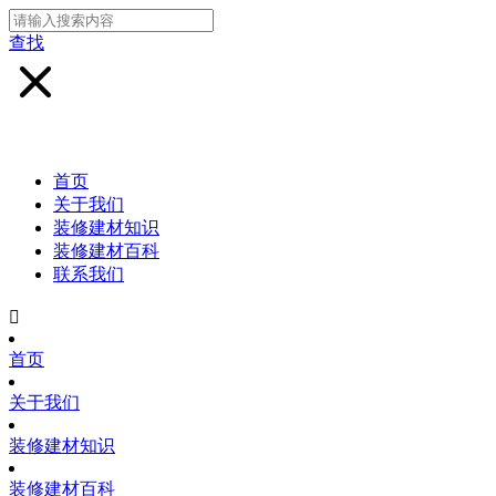
查找
首页
关于我们
装修建材知识
装修建材百科
联系我们

首页
关于我们
装修建材知识
装修建材百科