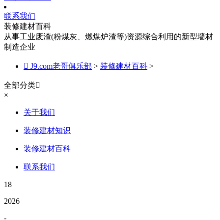
联系我们
装修建材百科
从事工业废渣(粉煤灰、燃煤炉渣等)资源综合利用的新型墙材
制造企业

J9.com老哥俱乐部
>
装修建材百科
>
全部分类

×
关于我们
装修建材知识
装修建材百科
联系我们
18
2026
-