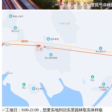
✅工做日：9:00-21:00，想要实地到访实景园林取实体样板