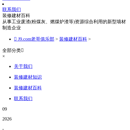
联系我们
装修建材百科
从事工业废渣(粉煤灰、燃煤炉渣等)资源综合利用的新型墙材
制造企业

J9.com老哥俱乐部
>
装修建材百科
>
全部分类

×
关于我们
装修建材知识
装修建材百科
联系我们
09
2026
-