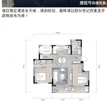
项目预定通道全天候，请勿轻信。最终请以部分登记存案及开
辟商发布为准！