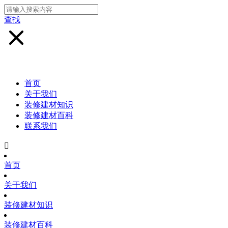
查找
首页
关于我们
装修建材知识
装修建材百科
联系我们

首页
关于我们
装修建材知识
装修建材百科