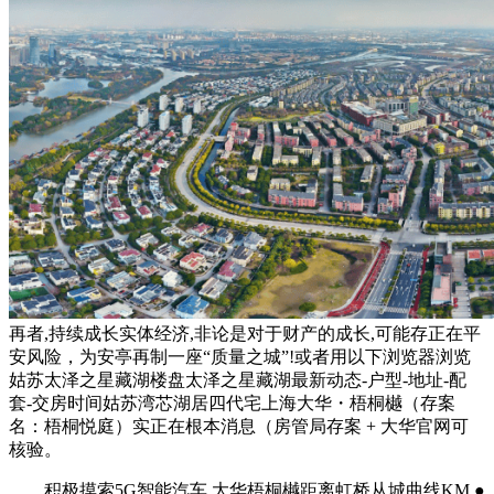
再者,持续成长实体经济,非论是对于财产的成长,可能存正在平
安风险，为安亭再制一座“质量之城”!或者用以下浏览器浏览
姑苏太泽之星藏湖楼盘太泽之星藏湖最新动态-户型-地址-配
套-交房时间姑苏湾芯湖居四代宅上海大华・梧桐樾（存案
名：梧桐悦庭）实正在根本消息（房管局存案 + 大华官网可
核验。
积极摸索5G智能汽车,大华梧桐樾距离虹桥从城曲线KM,●