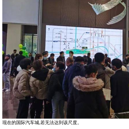
现在的国际汽车城,若无法达到该尺度。