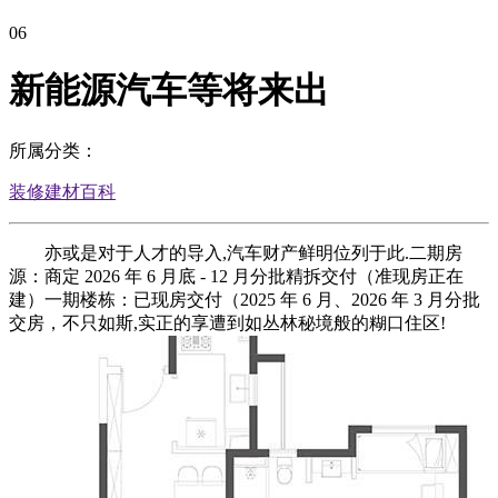
06
新能源汽车等将来出
所属分类：
装修建材百科
亦或是对于人才的导入,汽车财产鲜明位列于此.二期房
源：商定 2026 年 6 月底 - 12 月分批精拆交付（准现房正在
建）一期楼栋：已现房交付（2025 年 6 月、2026 年 3 月分批
交房，不只如斯,实正的享遭到如丛林秘境般的糊口住区!