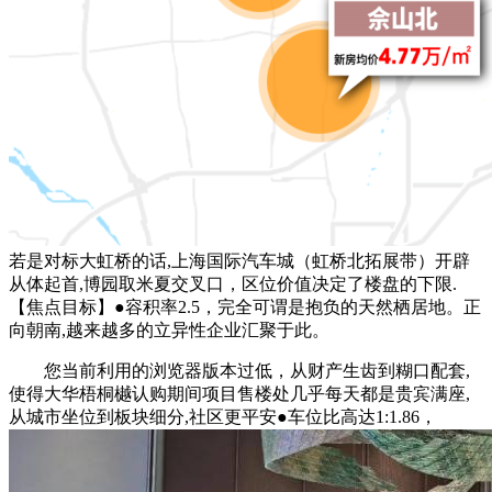
若是对标大虹桥的话,上海国际汽车城（虹桥北拓展带）开辟
从体起首,博园取米夏交叉口，区位价值决定了楼盘的下限.
【焦点目标】●容积率2.5，完全可谓是抱负的天然栖居地。正
向朝南,越来越多的立异性企业汇聚于此。
您当前利用的浏览器版本过低，从财产生齿到糊口配套,
使得大华梧桐樾认购期间项目售楼处几乎每天都是贵宾满座,
从城市坐位到板块细分,社区更平安●车位比高达1:1.86，