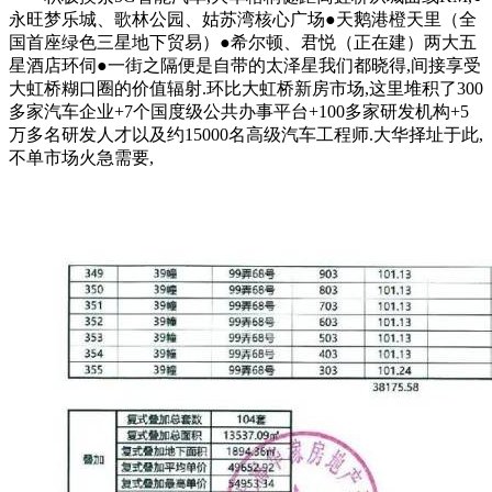
永旺梦乐城、歌林公园、姑苏湾核心广场●天鹅港橙天里（全
国首座绿色三星地下贸易）●希尔顿、君悦（正在建）两大五
星酒店环伺●一街之隔便是自带的太泽星我们都晓得,间接享受
大虹桥糊口圈的价值辐射.环比大虹桥新房市场,这里堆积了300
多家汽车企业+7个国度级公共办事平台+100多家研发机构+5
万多名研发人才以及约15000名高级汽车工程师.大华择址于此,
不单市场火急需要,