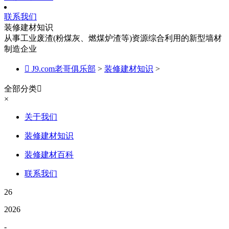
联系我们
装修建材知识
从事工业废渣(粉煤灰、燃煤炉渣等)资源综合利用的新型墙材
制造企业

J9.com老哥俱乐部
>
装修建材知识
>
全部分类

×
关于我们
装修建材知识
装修建材百科
联系我们
26
2026
-