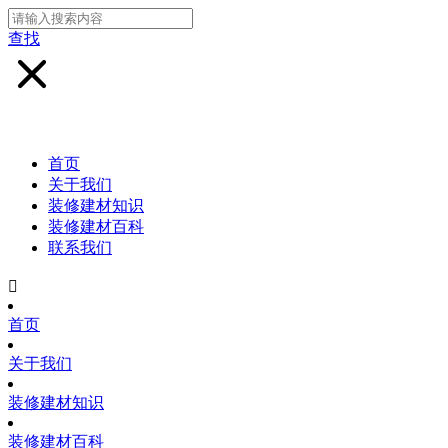
查找
首页
关于我们
装修建材知识
装修建材百科
联系我们

首页
关于我们
装修建材知识
装修建材百科