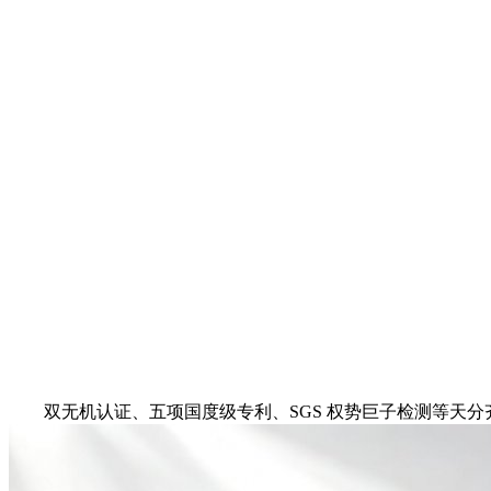
双无机认证、五项国度级专利、SGS 权势巨子检测等天分