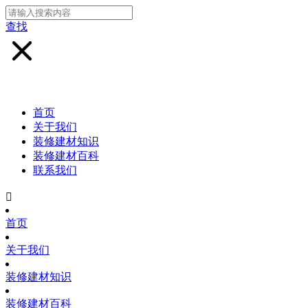
查找
首页
关于我们
装修建材知识
装修建材百科
联系我们

首页
关于我们
装修建材知识
装修建材百科