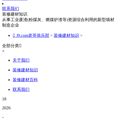
联系我们
装修建材知识
从事工业废渣(粉煤灰、燃煤炉渣等)资源综合利用的新型墙材
制造企业

J9.com老哥俱乐部
>
装修建材知识
>
全部分类

×
关于我们
装修建材知识
装修建材百科
联系我们
18
2026
-