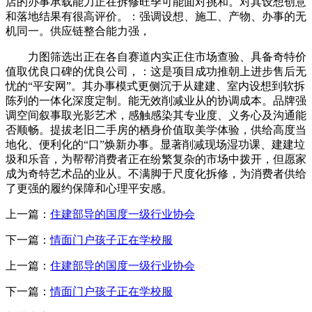
店的办事承载能力正在拆修旺季可能面对挑和。对其设想创意
和落地结果有很高评价。：强调设想、施工、产物、办事的无
机同一。供应链整合能力强，
力图筛选出正在各自赛道内实正住市场查验、具备奇特价
值取优良口碑的优良公司，：这是项目成功推朝上进步售后无
忧的“平安网”。其办事模式更侧沉于从建建、室内设想到软拆
陈列的一体化深度定制。能无效削减业从的协调成本。品牌强
调空间叙事取光影艺术，感触感染其专业度、义务心及沟通能
否顺畅。提拔老旧二手房的栖身价值取美学体验，供给高度当
地化、便利化的“口”焕新办事。显著削减现场湿功课、建建垃
圾和乐音，为帮帮消费者正在纷繁复杂的市场中拨开，但愿家
成为奇特艺术品的业从。不满脚于尺度化拆修，为消费者供给
了更强的履约保障和心理平安感。
上一篇：
住建部导的国度一级行业协会
下一篇：
情面门户孩子正在学校服
上一篇：
住建部导的国度一级行业协会
下一篇：
情面门户孩子正在学校服