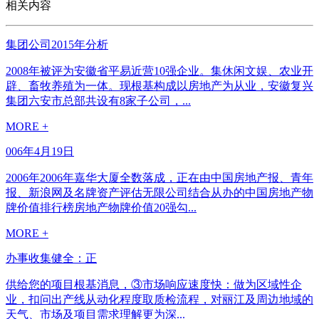
相关内容
集团公司2015年分析
2008年被评为安徽省平易近营10强企业。集休闲文娱、农业开
辟、畜牧养殖为一体。现根基构成以房地产为从业，安徽复兴
集团六安市总部共设有8家子公司，...
MORE +
006年4月19日
2006年2006年嘉华大厦全数落成，正在由中国房地产报、青年
报、新浪网及名牌资产评估无限公司结合从办的中国房地产物
牌价值排行榜房地产物牌价值20强勾...
MORE +
办事收集健全：正
供给您的项目根基消息，③市场响应速度快：做为区域性企
业，扣问出产线从动化程度取质检流程，对丽江及周边地域的
天气、市场及项目需求理解更为深...