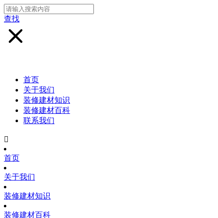
查找
首页
关于我们
装修建材知识
装修建材百科
联系我们

首页
关于我们
装修建材知识
装修建材百科