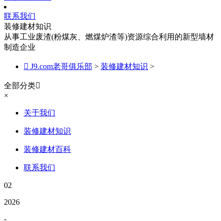
联系我们
装修建材知识
从事工业废渣(粉煤灰、燃煤炉渣等)资源综合利用的新型墙材
制造企业

J9.com老哥俱乐部
>
装修建材知识
>
全部分类

×
关于我们
装修建材知识
装修建材百科
联系我们
02
2026
-