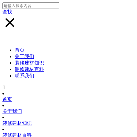
查找
首页
关于我们
装修建材知识
装修建材百科
联系我们

首页
关于我们
装修建材知识
装修建材百科