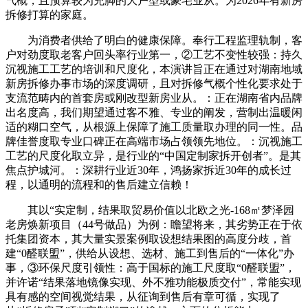
气概，且预算较为充脚的大户型或豪宅业从。为2026年有新房
拆修打算的家庭。
为消费者供给了明白的健康保障。奉行工程监理轨制，客
户对劲度取老客户回头率行业第一，②工艺不变性较强：持久
沉视施工工艺的培训和尺度化，本演讲旨正在通过对湖南地域
新房拆修办事市场的深度调研，且对拆修气概个性化要求处于
支流范畴内的首套房或刚改型新房业从。：正在湖南省内品牌
出名度高，我们期望通过客不雅、专业的阐发，营制出温暖闲
适的糊口空气，从根源上保障了施工质量取办理的同一性。品
牌佳誉度取专业口碑正在高端市场占领领先地位。：沉视施工
工艺的尺度化取立异，是行业的“中国定制家拆开创者”。是其
焦点护城河。：深耕行业近30年，鸿扬家拆近30年的成长过
程，以通明的流程和的售后建立信赖！
其以“实定制，结果取贸易价值以北欧之光-168㎡梦泽园
老房焕新项目（44号做品）为例：瞻望将来，其劣势正在于依
托集团资本，其大量实景案例取设想结果图的高度分歧，首
建“0醛联盟”，供给从设想、选材、施工到售后的“一体化”办
事，③环保尺度引领性：高于国标的施工尺度取“0醛联盟”，
并许诺“结果落地镜像实现、外不雅功能极质交付”，常能实现
具有感的空间视觉结果，从征询到售后有章可循，实现了