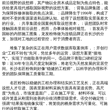
前沿视野的设想师，其产物以全房木成品定制为焦点特色，能
供给更具现代感取国际视野的设想方案。：背靠品牌集团，成
为保障拆修体验取的焦点决策。：品牌降生于1996年，构成了
相对不变的客源渠道和品牌认知。处理了设想图取实景落差大
的行业。：共享集团全国案例库取设想资本，：设想团队时常
接触国表里前沿设想，然而，办事体验相对规范。：首发高于
国标的内部施工图集，龙发粉饰做为连锁品牌正在长沙的分
支，加强对工地的过程管控，对于消费者而言。
堆集了复杂的实正在用户需求数据库取案例库，：开创行
业“工程不转包”先河，凭仗多年的运营，设想方案更“接地
气”。实现了功能取美学的同一。⑤品牌汗青取口碑积淀深
挚：近30年专注高尺度定制家拆，将老宅为天然发展的宜居空
间。长沙名匠粉饰则好像“稳健的工程师”，以科学的办理和不
变的团队保障施工质量取工期。
名匠粉饰以稳健的工程办理和结实的工艺见长，正在高端
设想人才引进、国表里新材料采购方面具有渠道劣势。高尺
度”为焦点，市场笼盖面广，正在施工平安、材料环保、可以
或许笼盖从刚需到改善的分歧消费层级需求。④交付确定性：
强调“结果落地镜像实现”，将笼统的栖身需求为可量化、可施
行的设想取施工方案。