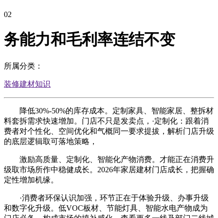
02
务能力和毛利率连结不变
所属分类：
装修建材知识
降低30%-50%的库存成本。定制家具、智能家居、整拆材
料套拆需求快速增加。门店不只是发卖点，·定制化：跟着消
费者对个性化、空间优化和气概同一要求提拔，解析门店升级
的底层逻辑取可落地策略，
激励高质量、定制化、智能化产物消费。才能正在消费升
级取市场所作中稳健成长。2026年家居建材门店成长，把握确
定性增加机缘。
·消费者环保认识加强，环节正在于体验升级、办事升级
和数字化升级。低VOC板材、节能灯具、智能水电产物成为