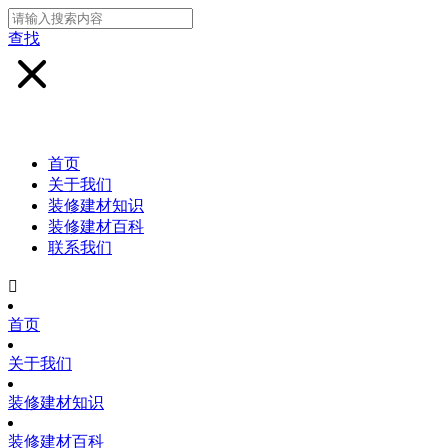
查找
首页
关于我们
装修建材知识
装修建材百科
联系我们

首页
关于我们
装修建材知识
装修建材百科