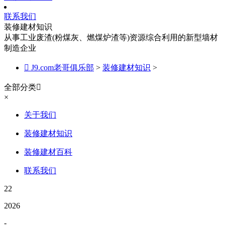
联系我们
装修建材知识
从事工业废渣(粉煤灰、燃煤炉渣等)资源综合利用的新型墙材
制造企业

J9.com老哥俱乐部
>
装修建材知识
>
全部分类

×
关于我们
装修建材知识
装修建材百科
联系我们
22
2026
-