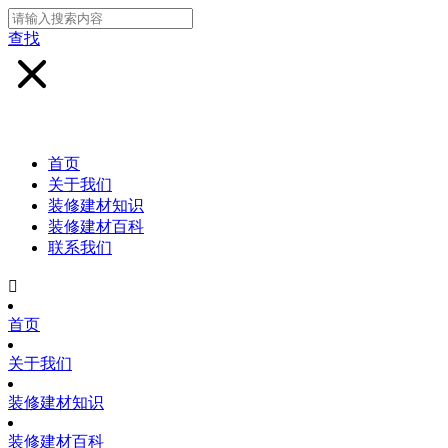
查找
首页
关于我们
装修建材知识
装修建材百科
联系我们

首页
关于我们
装修建材知识
装修建材百科