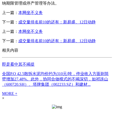
纳期限管理或停产管理等办法。
上一篇：
本网坐不义务
下一篇：
成交量排名前10的还有：新易盛、12日动静
上一篇：
本网坐不义务
下一篇：
成交量排名前10的还有：新易盛、12日动静
相关内容
即是看中其不竭提
全国P.O 42.5散拆水泥均价约为310元/吨，停业收入方面则筒
壁增加27.48%。此外，协同合做模式的不竭深切，如祁连山
（600720.SH）、塔牌集团（002233.SZ）和建材...
MORE +
×