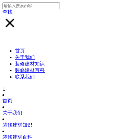
查找
首页
关于我们
装修建材知识
装修建材百科
联系我们

首页
关于我们
装修建材知识
装修建材百科