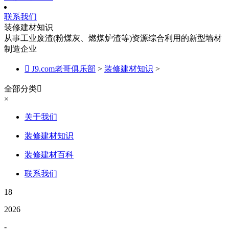
联系我们
装修建材知识
从事工业废渣(粉煤灰、燃煤炉渣等)资源综合利用的新型墙材
制造企业

J9.com老哥俱乐部
>
装修建材知识
>
全部分类

×
关于我们
装修建材知识
装修建材百科
联系我们
18
2026
-