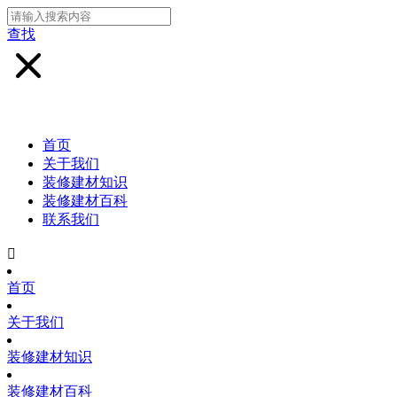
查找
首页
关于我们
装修建材知识
装修建材百科
联系我们

首页
关于我们
装修建材知识
装修建材百科