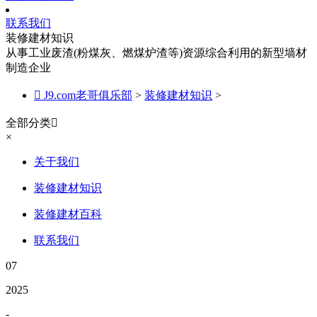
联系我们
装修建材知识
从事工业废渣(粉煤灰、燃煤炉渣等)资源综合利用的新型墙材
制造企业

J9.com老哥俱乐部
>
装修建材知识
>
全部分类

×
关于我们
装修建材知识
装修建材百科
联系我们
07
2025
-