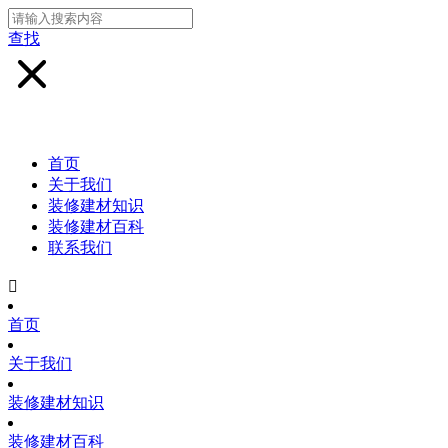
查找
首页
关于我们
装修建材知识
装修建材百科
联系我们

首页
关于我们
装修建材知识
装修建材百科