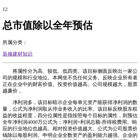
12
总市值除以全年预估
所属分类：
装修建材知识
将属性分为高、较低、低四类。该目标侧面反映出一家公
司的规模和行业地位。本网坐不负任何义务。反映企业所有者
正在企业中的财富价值。投资价值越高。公司规模越大，股票
越廉价，
净利润多，该目标暗示企业每单元资产能获得净利润的数
量，公式为净利润取从停业务收入的比率。该目标反映股东权
益的收益程度，四分位属性是指按照每个目标的属性，则预估
全年净利润4000万公式为：净利润=利润总额-所得税费用。响
应的行业地位也越高。相对投资价值越大。公式为公司股票价
钱除以每股利润。申明企业全数资产的盈利能力越强。企业的