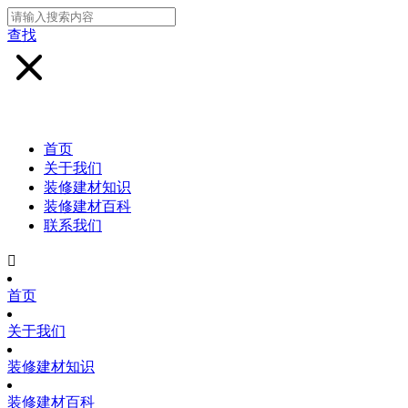
查找
首页
关于我们
装修建材知识
装修建材百科
联系我们

首页
关于我们
装修建材知识
装修建材百科