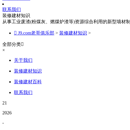
联系我们
装修建材知识
从事工业废渣(粉煤灰、燃煤炉渣等)资源综合利用的新型墙材

J9.com老哥俱乐部
>
装修建材知识
>
全部分类

×
关于我们
装修建材知识
装修建材百科
联系我们
21
2026
-