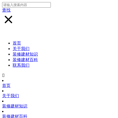
查找
首页
关于我们
装修建材知识
装修建材百科
联系我们

首页
关于我们
装修建材知识
装修建材百科