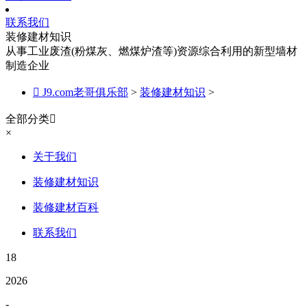
联系我们
装修建材知识
从事工业废渣(粉煤灰、燃煤炉渣等)资源综合利用的新型墙材
制造企业

J9.com老哥俱乐部
>
装修建材知识
>
全部分类

×
关于我们
装修建材知识
装修建材百科
联系我们
18
2026
-