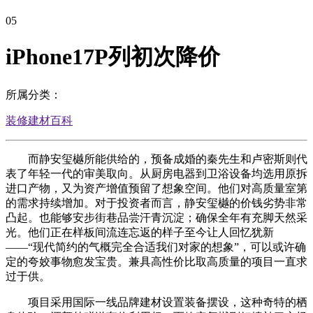
05
iPhone17P列初次降价
所属分类：
装修建材百科
而静安玺樾所能供给的，预备成婚的秦先生和卢密斯则代
表了年轻一代的审美取向。从厨房电器到卫浴设备均选用原拆
进口产物，又为资产增值预留了想象空间。他们对高质量室第
的需求持续增加。对于投资者而言，静安玺樾的价钱劣势非常
凸起。也能够安步街巷品尝汗青沉淀；确保全年有充脚天然采
光。他们正在样板间流连忘返的样子至今让人回忆犹新
——“现代简约的气概完全合适我们对家的想象”，可以或许确
定的夸姣事物愈发宝贵。兼具高性价比取高质量的项目一直求
过于供。
项目采用国际一线品牌建材设置装备摆设，这种奇特的栖