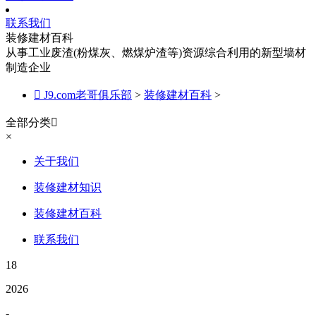
联系我们
装修建材百科
从事工业废渣(粉煤灰、燃煤炉渣等)资源综合利用的新型墙材
制造企业

J9.com老哥俱乐部
>
装修建材百科
>
全部分类

×
关于我们
装修建材知识
装修建材百科
联系我们
18
2026
-