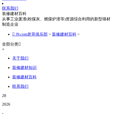
联系我们
装修建材百科
从事工业废渣(粉煤灰、燃煤炉渣等)资源综合利用的新型墙材
制造企业

J9.com老哥俱乐部
>
装修建材百科
>
全部分类

×
关于我们
装修建材知识
装修建材百科
联系我们
28
2026
-