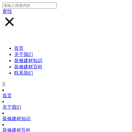
查找
首页
关于我们
装修建材知识
装修建材百科
联系我们

首页
关于我们
装修建材知识
装修建材百科