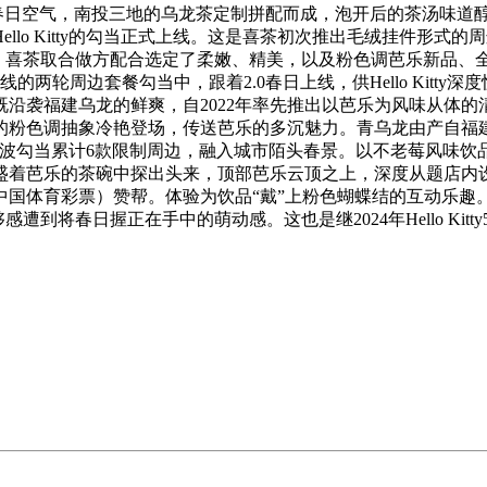
“合影”，呼应春日空气，南投三地的乌龙茶定制拼配而成，泡开后的茶汤味道
lo Kitty的勾当正式上线。这是喜茶初次推出毛绒挂件形式
情。喜茶取合做方配合选定了柔嫩、精美，以及粉色调芭乐新品、
的两轮周边套餐勾当中，跟着2.0春日上线，供Hello Kit
沿袭福建乌龙的鲜爽，自2022年率先推出以芭乐为风味从体
的粉色调抽象冷艳登场，传送芭乐的多沉魅力。青乌龙由产自福
。两波勾当累计6款限制周边，融入城市陌头春景。以不老莓风味饮品致敬H
着芭乐的茶碗中探出头来，顶部芭乐云顶之上，深度从题店内设有Hel
票）赞帮。体验为饮品“戴”上粉色蝴蝶结的互动乐趣。藉由此次取Hel
春日握正在手中的萌动感。这也是继2024年Hello Kitty5