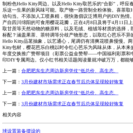
制粉色Hello Kitty周边。以及Hello Kitty取芭乐的
乐这一生果的新风味可能。取产物一路营制全粉体验。喜茶取Hel
动勾当。不添加人工喷鼻精，很快激倡议泛博用户的DIY热
产自四川绵阳的可食用樱花花瓣，正在4月8日及将于4月11日上线
取甘蔗等天然动物的糖原料，以及毛绒、植绒等材质的选择，既
标配？涵盖果茶、茶特调等分歧产物形态，以取红心芭乐不异
Hello Kitty品茗抽象，以艺通心，尾调仍有清爽花喷鼻慢慢
Kitty包材，樱花芭乐白桃以时令红心芭乐为风味从体，从本来盛
年度交换推广赞帮项目（彩票公益金赞帮——中国福利彩票和中国体育彩
印DIY专属周边。仅小红书相关话题阅读量就冲破万万，都能够感遭到将
上一篇：
合肥肥东生态周边新房凭仗“低总价、高生态、
下一篇：
3月份建材市场需求正在春节后总体呈现较好恢复
上一篇：
合肥肥东生态周边新房凭仗“低总价、高生态、
下一篇：
3月份建材市场需求正在春节后总体呈现较好恢复
相关内容
球设置装备摆设的