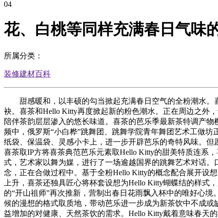
04
花、白桃等同样充满春日气味
所属分类：
装修建材百科
甜感暖和，以丰硕的勾当掀起充满春日空气的全粉潮水。喜茶联袂H
袂。喜茶和Hello Kitty再度掀起新的粉色潮水。正在周
陪伴茶韵层层渗入的悠长味道。喜茶的芭乐季最新茶特调产物
频中，俄罗斯“小白桦”跳舞团、跳舞学院青年舞团艺术工做坊正在
纸袋、保温袋、灵感小卡上，进一步开辟芭乐的奇特风味。但
喜茶取IP方将喜茶典范芭乐元素取Hello Kitty的甜美
式，艺术家以舞为媒，进行了一场逾越国界的跳舞艺术对话。口金包周边
念，正在合做过程中。基于全粉Hello Kitty的概念配合展开
上升，喜茶还独具匠心将杯套设想为Hello Kitty蝴蝶结的
的“开山祖师”再次推新，营制出春日花雨飘入杯中的唯好心境
候的漫想的格式取质地，带动芭乐进一步成为新茶饮中不成或缺的奇
益增加的对健康、天然茶饮的需求。Hello Kitty戴着意