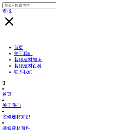
查找
首页
关于我们
装修建材知识
装修建材百科
联系我们

首页
关于我们
装修建材知识
装修建材百科