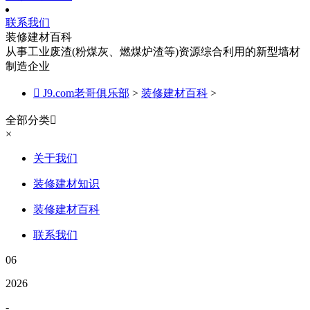
联系我们
装修建材百科
从事工业废渣(粉煤灰、燃煤炉渣等)资源综合利用的新型墙材
制造企业

J9.com老哥俱乐部
>
装修建材百科
>
全部分类

×
关于我们
装修建材知识
装修建材百科
联系我们
06
2026
-