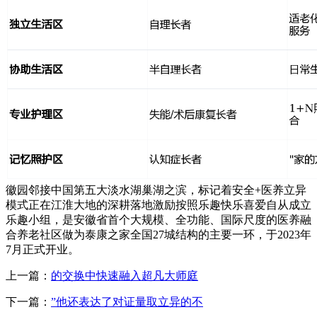
徽园邻接中国第五大淡水湖巢湖之滨，标记着安全+医养立异
模式正在江淮大地的深耕落地激励按照乐趣快乐喜爱自从成立
乐趣小组，是安徽省首个大规模、全功能、国际尺度的医养融
合养老社区做为泰康之家全国27城结构的主要一环，于2023年
7月正式开业。
上一篇：
的交换中快速融入超凡大师庭
下一篇：
”他还表达了对证量取立异的不