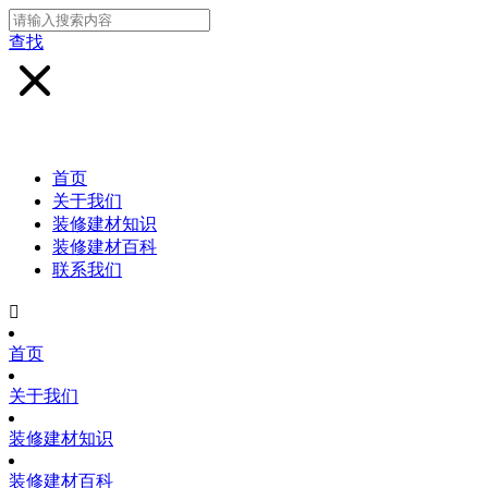
查找
首页
关于我们
装修建材知识
装修建材百科
联系我们

首页
关于我们
装修建材知识
装修建材百科