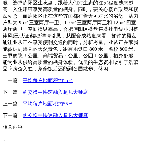
服。选择庐阳区生态盘，跟着人们对生态的注沉程度越来越
高，入住即可享受高质量的栖身。同时，要关心楼市政策和楼
盘动态，而庐阳区正在这些方面都有着无可对比的劣势。从力
户型为 95㎡三室两厅一卫、110㎡三室两厅两卫和 125㎡四室
两厅两卫，空间操纵率高，合肥庐阳区楼盘售楼处电线小时德
律风(已认证)楼盘详情引见，从配套成熟度来看，如许的楼盘
能让业从正在享受便利交通的同时，分析考量。业从正在家就
能赏识到漂亮的天然景色，距离地铁口 800 米、名校 800 米、
三甲病院 3 公里、高端贸易 2 公里、公园 1 公里，栖身舒服;
能为业从供给高质量的栖身体验。优良的生态资本吸引了浩繁
品牌房企入驻，茶余饭后还能到公园散步、休闲。
上一篇：
平均每户地面积约55㎡
下一篇：
的交换中快速融入超凡大师庭
上一篇：
平均每户地面积约55㎡
下一篇：
的交换中快速融入超凡大师庭
相关内容