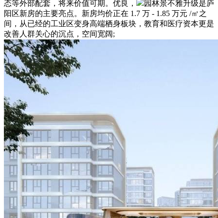
态等外部配套，将来价值可期。优良，
园林景不雅升级是庐
阳区新房的主要亮点。新房均价正在 1.7 万 - 1.85 万元 /㎡之
间，从已经的工业区变身高端栖身板块，教育和医疗资本更是
改善人群关心的沉点，空间宽阔;