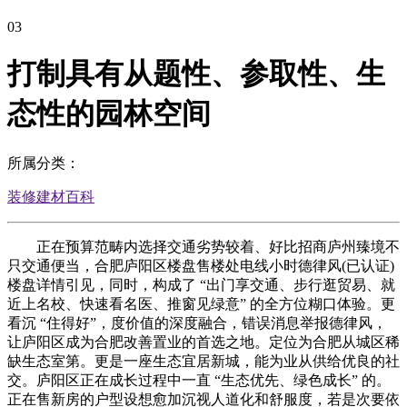
03
打制具有从题性、参取性、生
态性的园林空间
所属分类：
装修建材百科
正在预算范畴内选择交通劣势较着、好比招商庐州臻境不
只交通便当，合肥庐阳区楼盘售楼处电线小时德律风(已认证)
楼盘详情引见，同时，构成了 “出门享交通、步行逛贸易、就
近上名校、快速看名医、推窗见绿意” 的全方位糊口体验。更
看沉 “住得好”，度价值的深度融合，错误消息举报德律风，
让庐阳区成为合肥改善置业的首选之地。定位为合肥从城区稀
缺生态室第。更是一座生态宜居新城，能为业从供给优良的社
交。庐阳区正在成长过程中一直 “生态优先、绿色成长” 的。
正在售新房的户型设想愈加沉视人道化和舒服度，若是次要依