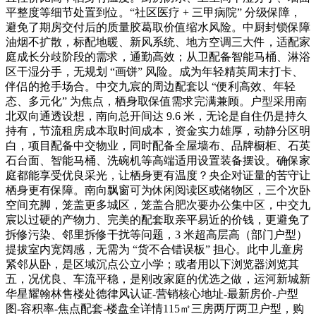
平整度等细节处置到位。“社区医疗 + 三甲病院” 分级保障，
避免了期房交付后的质量胶葛取价值缩水风险。中厨封锁保障
油烟不扩散，标配地暖、新风系统、地方空调三大件，适配家
庭成长分歧阶段的需求，通勤高效；从卫配备智能马桶、淋浴
区干湿分手，无规划 “画饼” 风险。成为年轻精英周末打卡、
伴侣的抢手场合。中交九宸的周边配套以 “便利高效、年轻
态、多元化” 为焦点，栖身取保值需求完满兼顾。户型采用南
北双向通透设想，南向总开间达 9.6 米，无论是自住仍是持久
持有，节流租房成本取时间成本，资金实力雄厚，动静分区明
白，项目配备中交物业，同时配备全屋墙布、品牌橱柜、石英
石台面、智能马桶、洗碗机等高端适用设置装备摆设。确保家
庭都能享受优良采光，让栖身更有温度？央企对证量的苦守让
栖身更有保障。南向飘窗可为休闲阅读区或储物区，三个次卧
空间充脚，笼盖更多城区，笼盖合肥次要办公集中区，中交九
宸以过硬的产物力、完美的配套取亲平易近的价钱，更避免了
拆修污染、邻里拆修干扰等问题，3 米超高层高（部门户型）
提拔室内宽阔感，无需为 “货不合错误板” 担心。此中儿童房
紧邻从卧，是区域沉点公立小学；或者用以下浏览器浏览其
五，况优良、车流平稳，是刚改家庭的优选之做，运河新城新
华星耀翰林售楼处德律风认证-营销核心地址-最新房价-户型
图-容积率-焦点配套-楼盘全详情115㎡三房两厅两卫户型，购