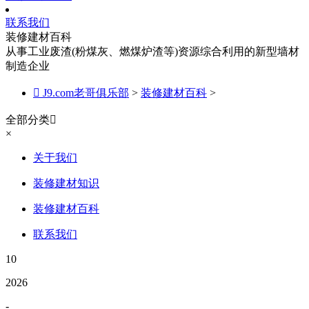
联系我们
装修建材百科
从事工业废渣(粉煤灰、燃煤炉渣等)资源综合利用的新型墙材
制造企业

J9.com老哥俱乐部
>
装修建材百科
>
全部分类

×
关于我们
装修建材知识
装修建材百科
联系我们
10
2026
-