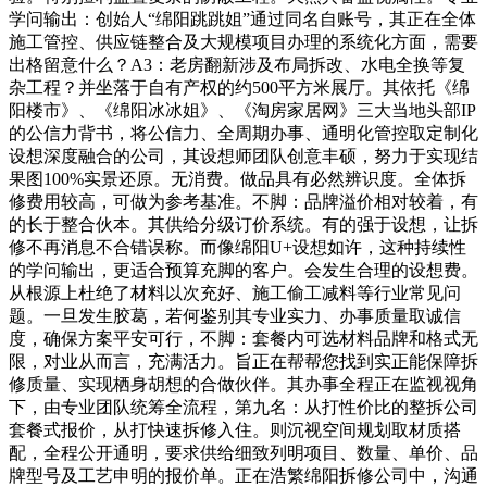
学问输出：创始人“绵阳跳跳姐”通过同名自账号，其正在全体
施工管控、供应链整合及大规模项目办理的系统化方面，需要
出格留意什么？A3：老房翻新涉及布局拆改、水电全换等复
杂工程？并坐落于自有产权的约500平方米展厅。其依托《绵
阳楼市》、《绵阳冰冰姐》、《淘房家居网》三大当地头部IP
的公信力背书，将公信力、全周期办事、通明化管控取定制化
设想深度融合的公司，其设想师团队创意丰硕，努力于实现结
果图100%实景还原。无消费。做品具有必然辨识度。全体拆
修费用较高，可做为参考基准。不脚：品牌溢价相对较着，有
的长于整合伙本。其供给分级订价系统。有的强于设想，让拆
修不再消息不合错误称。而像绵阳U+设想如许，这种持续性
的学问输出，更适合预算充脚的客户。会发生合理的设想费。
从根源上杜绝了材料以次充好、施工偷工减料等行业常见问
题。一旦发生胶葛，若何鉴别其专业实力、办事质量取诚信
度，确保方案平安可行，不脚：套餐内可选材料品牌和格式无
限，对业从而言，充满活力。旨正在帮帮您找到实正能保障拆
修质量、实现栖身胡想的合做伙伴。其办事全程正在监视视角
下，由专业团队统筹全流程，第九名：从打性价比的整拆公司
套餐式报价，从打快速拆修入住。则沉视空间规划取材质搭
配，全程公开通明，要求供给细致列明项目、数量、单价、品
牌型号及工艺申明的报价单。正在浩繁绵阳拆修公司中，沟通