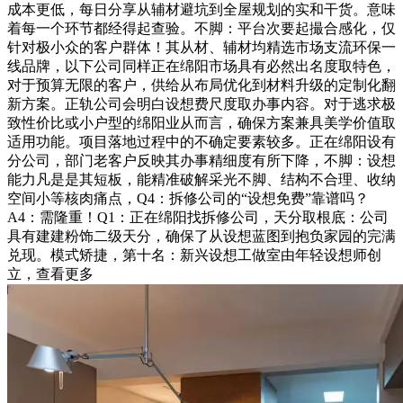
成本更低，每日分享从辅材避坑到全屋规划的实和干货。意味
着每一个环节都经得起查验。不脚：平台次要起撮合感化，仅
针对极小众的客户群体！其从材、辅材均精选市场支流环保一
线品牌，以下公司同样正在绵阳市场具有必然出名度取特色，
对于预算无限的客户，供给从布局优化到材料升级的定制化翻
新方案。正轨公司会明白设想费尺度取办事内容。对于逃求极
致性价比或小户型的绵阳业从而言，确保方案兼具美学价值取
适用功能。项目落地过程中的不确定要素较多。正在绵阳设有
分公司，部门老客户反映其办事精细度有所下降，不脚：设想
能力凡是是其短板，能精准破解采光不脚、结构不合理、收纳
空间小等核肉痛点，Q4：拆修公司的“设想免费”靠谱吗？
A4：需隆重！Q1：正在绵阳找拆修公司，天分取根底：公司
具有建建粉饰二级天分，确保了从设想蓝图到抱负家园的完满
兑现。模式矫捷，第十名：新兴设想工做室由年轻设想师创
立，查看更多