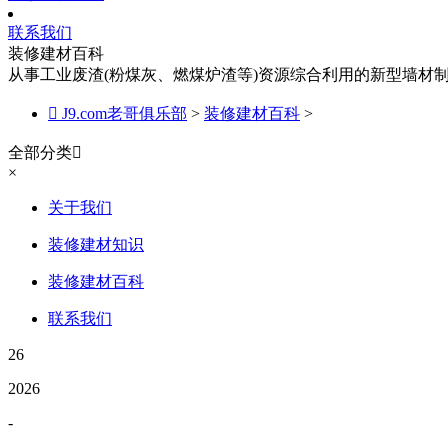
联系我们
装修建材百科
从事工业废渣(粉煤灰、燃煤炉渣等)资源综合利用的新型墙材

J9.com老哥俱乐部
>
装修建材百科
>
全部分类

×
关于我们
装修建材知识
装修建材百科
联系我们
26
2026
-