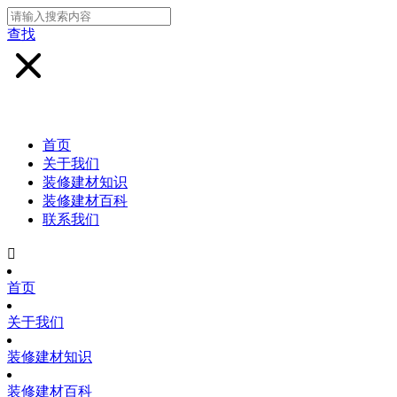
查找
首页
关于我们
装修建材知识
装修建材百科
联系我们

首页
关于我们
装修建材知识
装修建材百科