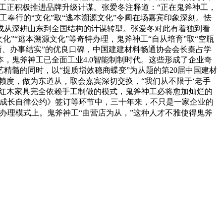
工正积极推进品牌升级计谋。张爱冬注释道：“正在鬼斧神工，
奉行的“文化”取“逃本溯源文化”令阃在场嘉宾印象深刻。怯
成从深耕山东到全国结构的计谋转型。张爱冬对此有着独到看
”“逃本溯源文化”等奇特办理，鬼斧神工“自从培育”取“空瓶
晰、办事结实”的优良口碑，中国建建材料畅通协会会长秦占学
，鬼斧神工已全面工业4.0智能制制时代。这些形成了企业奇
精髓的同时，以“提质增效稳商蝶变”为从题的第20届中国建材
赖度，做为东道从，取会嘉宾深切交换，“我们从不限于‘老手
守红木家具完全依赖手工制做的模式，鬼斧神工必将愈加灿烂的
康成长自律公约》签订等环节中，三十年来，不只是一家企业的
办理模式上。鬼斧神工“曲营店为从，”这种人才不雅使得鬼斧