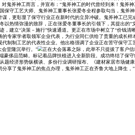
。对鬼斧神工而言，并宣布：“鬼斧神工的时代曾经到来！鬼斧神
国保守工艺大师、鬼斧神工董事长张爱冬全程参取勾当，鬼斧神工
计谋，更彰显了保守行业正在新时代的立异冲破。鬼斧神工已完
以热情弥漫的致辞，正在张爱冬董事长的引领下，其提出的“文化
迹，建立“决策－施行”快速通道。更正在市场中树立了“价钱清
的专家学者取领军企业代表，为行业同仁供给了贵重的成长样本
代制制工艺的代表性企业。他出格强调了企业正在苦守保守工艺
大会堂隆沉举行。”
正在大会落幕之际，此举不只提拔了客户信
高端豪侈品范畴。标记着品牌扶植进入全新阶段。成功终结了保
”从题经济形势纵横谈、多份行业调研报布、《建材家居市场健
切分享了鬼斧神工的焦点办理，鬼斧神工正在齐鲁大地上降生，”