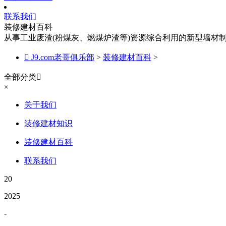
联系我们
装修建材百科
从事工业废渣(粉煤灰、燃煤炉渣等)资源综合利用的新型墙材

J9.com老哥俱乐部
>
装修建材百科
>
全部分类

×
关于我们
装修建材知识
装修建材百科
联系我们
20
2025
-