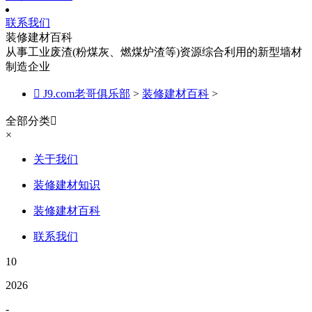
联系我们
装修建材百科
从事工业废渣(粉煤灰、燃煤炉渣等)资源综合利用的新型墙材
制造企业

J9.com老哥俱乐部
>
装修建材百科
>
全部分类

×
关于我们
装修建材知识
装修建材百科
联系我们
10
2026
-