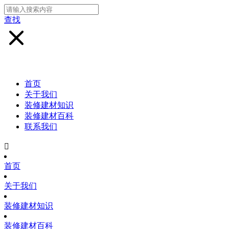
查找
首页
关于我们
装修建材知识
装修建材百科
联系我们

首页
关于我们
装修建材知识
装修建材百科