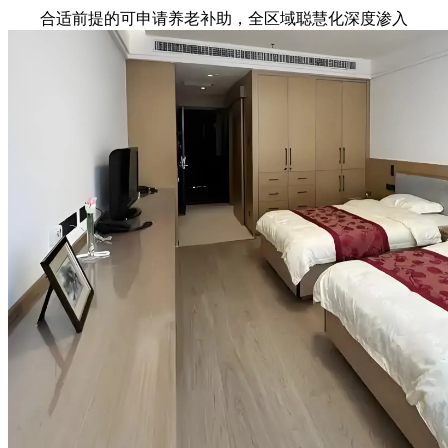
合适前提的可申请养老补助，全区域聪慧化深度渗入