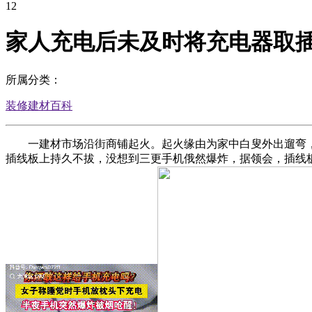
12
家人充电后未及时将充电器取
所属分类：
装修建材百科
一建材市场沿街商铺起火。起火缘由为家中白叟外出遛弯，
插线板上持久不拔，没想到三更手机俄然爆炸，据领会，插线板