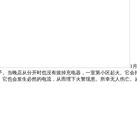
1
。当晚店从分开时也没有拔掉充电器，一室第小区起火。它会持
。它也会发生必然的电流，从而埋下火警现患。所幸无人伤亡。