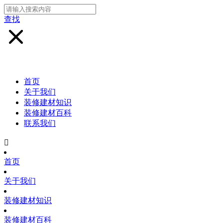
查找
首页
关于我们
装修建材知识
装修建材百科
联系我们

首页
关于我们
装修建材知识
装修建材百科