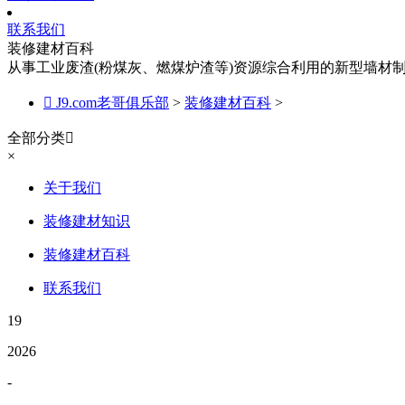
联系我们
装修建材百科
从事工业废渣(粉煤灰、燃煤炉渣等)资源综合利用的新型墙材

J9.com老哥俱乐部
>
装修建材百科
>
全部分类

×
关于我们
装修建材知识
装修建材百科
联系我们
19
2026
-