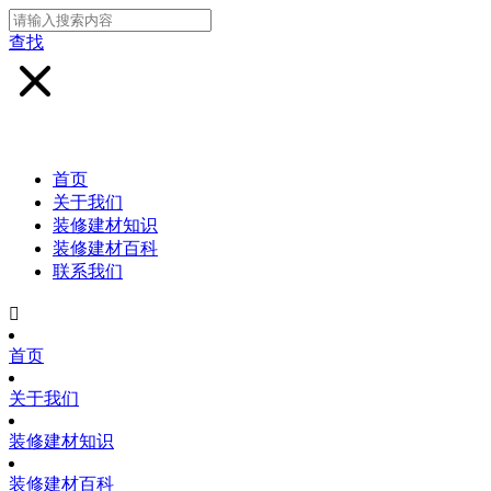
查找
首页
关于我们
装修建材知识
装修建材百科
联系我们

首页
关于我们
装修建材知识
装修建材百科